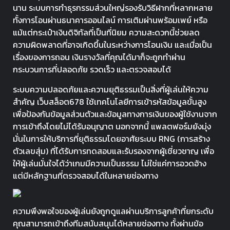
นาน ระบบการทำธุรกรรมส่วนใหญ่รองรับวิธีฝากที่หลากหลาย
ทั้งการโอนผ่านธนาคารออนไลน์ การเติมผ่านพร้อมเพย์ หรือ
แม้แต่กระเป๋าเงินดิจิทัลที่เป็นที่นิยม ความสะดวกนี้ช่วยลด
ความผิดพลาดที่อาจเกิดขึ้นในระหว่างการโอนเงิน และเมื่อเป็น
เรื่องของการถอน เงินรางวัลที่คุณได้มาก็จะถูกทำผ่าน
กระบวนการที่ปลอดภัย รวดเร็ว และตรวจสอบได้
ระบบความปลอดภัยและความยุติธรรมเป็นสิ่งที่ผู้เล่นให้ความ
สำคัญ เว็บสล็อต678 ใช้เทคโนโลยีการเข้ารหัสข้อมูลขั้นสูง
เพื่อป้องกันข้อมูลส่วนตัวและข้อมูลทางการเงินของผู้ใช้งานจาก
การเข้าถึงโดยไม่ได้รับอนุญาต นอกจากนี้ แพลตฟอร์มยังมุ่ง
มั่นในการให้บริการที่ยุติธรรมโดยอาศัยระบบ RNG (การสร้าง
ตัวเลขสุ่ม) ที่ได้รับการทดสอบและรับรองจากผู้เชี่ยวชาญ เพื่อ
ให้ผู้เล่นมั่นใจได้ว่าเกมมีความเป็นธรรม ไม่ใช่แค่การอวดอ้าง
แต่มีหลักฐานที่ตรวจสอบได้ในหลายช่องทาง
ความพึงพอใจของผู้เล่นยังถูกดูแลผ่านบริการลูกค้าที่ยกระดับ
คุณสามารถเข้าถึงทีมสนับสนุนได้หลายช่องทาง ทั้งผ่านข้อ