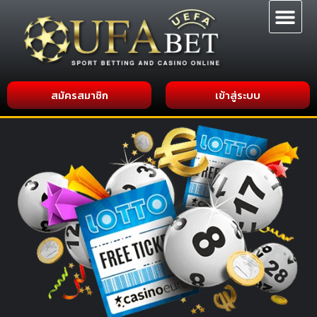
สมัครสมาชิก
เข้าสู่ระบบ