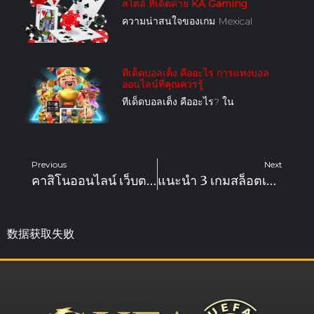
สไตล์ ทีเด็ดค่าย KA Gaming
ความน่าสนใจของเกม Mexical
ทีเด็ดบอลเต็ง คืออะไร การแทงบอล
ออนไลน์ที่คุณควรรู้
ทีเด็ดบอลเต็ง คืออะไร? ใน
Previous
Next
คาสิโนออนไลน์ เว็บตรง เกมเยอะสุดคุ้ม กำไรสุดปัง คาสิโนทุกค่ายในเว็บเดียว
แนะนำ 3 เกมสล็อตเมืองจีน เกมสล็อตธีมจีน สุดปัง ฟันกำไรเป็นกอบเป็นกำ
数据获取失败