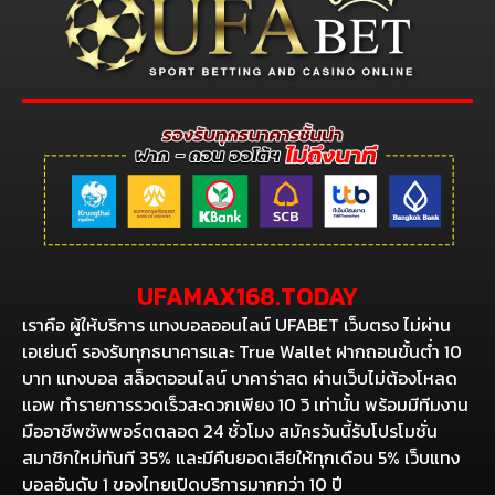
UFAMAX168.TODAY
เราคือ ผู้ให้บริการ แทงบอลออนไลน์ UFABET เว็บตรง ไม่ผ่าน
เอเย่นต์ รองรับทุกธนาคารและ True Wallet ฝากถอนขั้นต่ำ 10
บาท แทงบอล สล็อตออนไลน์ บาคาร่าสด ผ่านเว็บไม่ต้องโหลด
แอพ ทำรายการรวดเร็วสะดวกเพียง 10 วิ เท่านั้น พร้อมมีทีมงาน
มืออาชีพซัพพอร์ตตลอด 24 ชั่วโมง สมัครวันนี้รับโปรโมชั่น
สมาชิกใหม่ทันที 35% และมีคืนยอดเสียให้ทุกเดือน 5% เว็บแทง
บอลอันดับ 1 ของไทยเปิดบริการมากกว่า 10 ปี