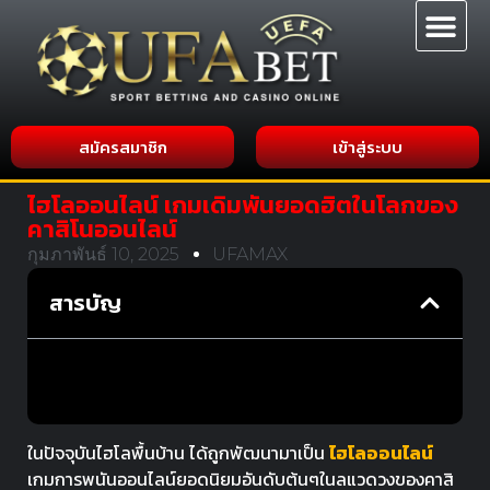
สมัครสมาชิก
เข้าสู่ระบบ
ไฮโลออนไลน์ เกมเดิมพันยอดฮิตในโลกของ
คาสิโนออนไลน์
กุมภาพันธ์ 10, 2025
UFAMAX
สารบัญ
ในปัจจุบันไฮโลพื้นบ้าน ได้ถูกพัฒนามาเป็น
ไฮโลออนไลน์
เกมการพนันออนไลน์ยอดนิยมอันดับต้นๆในลแวดวงของคาสิ