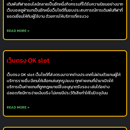
เดิมพันกีฬาออนไลน์กลายเป็นอีกหนึ่งกิจกรรมที่ได้รับความนิยมอย่างมาก
เว็บบอลยูฟ่าเบทเป็นอีกหนึ่งเว็บไซต์ที่มอบประสบการณ์การเดิมพันกีฬาที่
ยอดเยี่ยมให้กับผู้ใช้งาน ด้วยการให้บริการที่ครบวง
READ MORE »
เว็บตรง OK slot
เว็บตรง OK slot เว็บไซต์ที่ส่งตรงมาจากต่างประเทศไม่ผ่านตัวแทนผู้ให้
บริการรายอื่น มีเกมให้เลือกเล่นทุกรูปแบบ ทุกค่ายเกมที่นำมาเปิดให้
บริการเป็นค่ายเกมที่ถูกกฎหมายมีใบอนุญาตรับรอง เล่นได้อย่าง
ปลอดภัยมีการจ่ายเงินจริง ไม่เคยมีประวัติเสียทำให้ในปัจจุบันน
READ MORE »