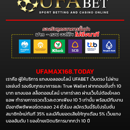
UFAMAX168.TODAY
เราคือ ผู้ให้บริการ แทงบอลออนไลน์ UFABET เว็บตรง ไม่ผ่าน
เอเย่นต์ รองรับทุกธนาคารและ True Wallet ฝากถอนขั้นต่ำ 10
บาท แทงบอล สล็อตออนไลน์ บาคาร่าสด ผ่านเว็บไม่ต้องโหลด
แอพ ทำรายการรวดเร็วสะดวกเพียง 10 วิ เท่านั้น พร้อมมีทีมงาน
มืออาชีพซัพพอร์ตตลอด 24 ชั่วโมง สมัครวันนี้รับโปรโมชั่น
สมาชิกใหม่ทันที 35% และมีคืนยอดเสียให้ทุกเดือน 5% เว็บแทง
บอลอันดับ 1 ของไทยเปิดบริการมากกว่า 10 ปี