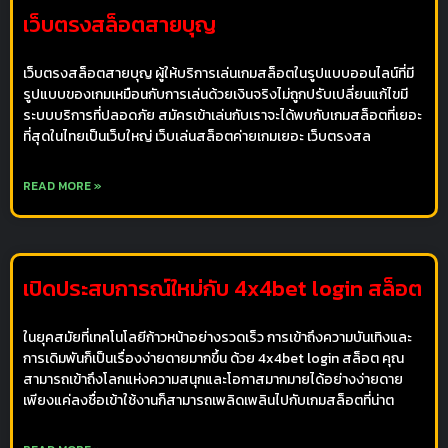
เว็บตรงสล็อตสายบุญ
เว็บตรงสล็อตสายบุญ ผู้ให้บริการเล่นเกมสล็อตในรูปแบบออนไลน์ที่มี
รูปแบบของเกมเหมือนกับการเล่นด้วยเงินจริงไม่ถูกปรับเปลี่ยนแก้ไขมี
ระบบบริการที่ปลอดภัย สมัครเข้าเล่นกับเราจะได้พบกับเกมสล็อตที่เยอะ
ที่สุดในไทยเป็นเว็บใหญ่ เว็บเล่นสล็อตค่ายเกมเยอะ เว็บตรงสล
READ MORE »
เปิดประสบการณ์ใหม่กับ 4x4bet login สล็อต
ในยุคสมัยที่เทคโนโลยีก้าวหน้าอย่างรวดเร็ว การเข้าถึงความบันเทิงและ
การเดิมพันก็เป็นเรื่องง่ายดายมากขึ้น ด้วย 4x4bet login สล็อต คุณ
สามารถเข้าถึงโลกแห่งความสนุกและโอกาสมากมายได้อย่างง่ายดาย
เพียงแค่ลงชื่อเข้าใช้งานก็สามารถเพลิดเพลินไปกับเกมสล็อตที่น่าต