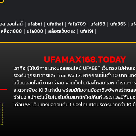
อล ออนไลน์
｜
ufabet
｜
ufathai
｜
fafa789
｜
ufa168
｜
ufa365
｜
uf
｜
สล็อต888
｜
ufa888
｜
สล็อตเว็บตรง
｜
ufa191
｜
UFAMAX168.TODAY
เราคือ ผู้ให้บริการ แทงบอลออนไลน์ UFABET เว็บตรง ไม่ผ่านเอเ
รองรับทุกธนาคารและ True Wallet ฝากถอนขั้นต่ำ 10 บาท แ
สล็อตออนไลน์ บาคาร่าสด ผ่านเว็บไม่ต้องโหลดแอพ ทำรายการ
สะดวกเพียง 10 วิ เท่านั้น พร้อมมีทีมงานมืออาชีพซัพพอร์ตตล
ชั่วโมง สมัครวันนี้รับโปรโมชั่นสมาชิกใหม่ทันที 35% และมีคืนยอ
เดือน 5% เว็บแทงบอลอันดับ 1 ของไทยเปิดบริการมากกว่า 10 ปี