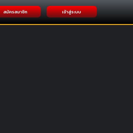
สมัครสมาชิก
เข้าสู่ระบบ